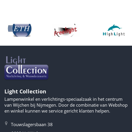
Light Collection
Lampenwinkel en verlichtings-speciaalzaak in het centrum
van Wijchen bij Nijmegen. Door de combinatie van Webshop
en winkel kunnen we service gericht klanten helpen.
Touwslagersbaan 38