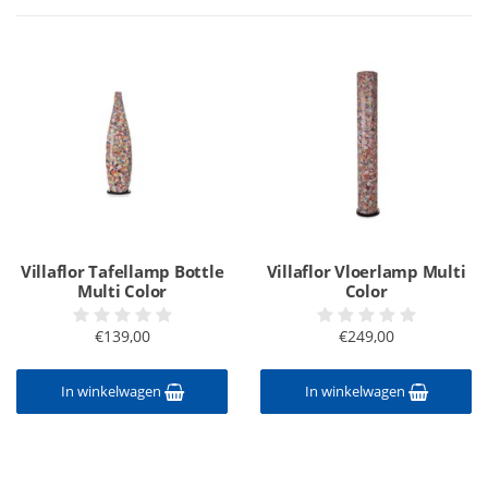
Villaflor Tafellamp Bottle
Villaflor Vloerlamp Multi
Multi Color
Color
€139,00
€249,00
In winkelwagen
In winkelwagen