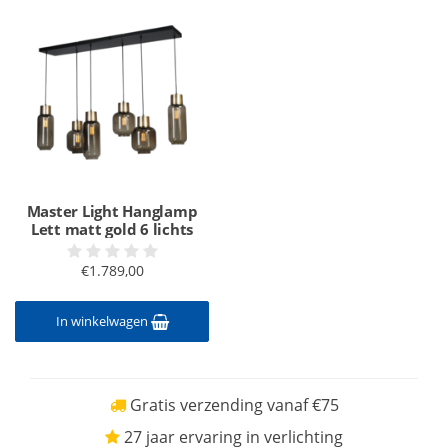
Master Light Hanglamp
Lett matt gold 6 lichts
€1.789,00
In winkelwagen
Gratis verzending vanaf €75
27 jaar ervaring in verlichting