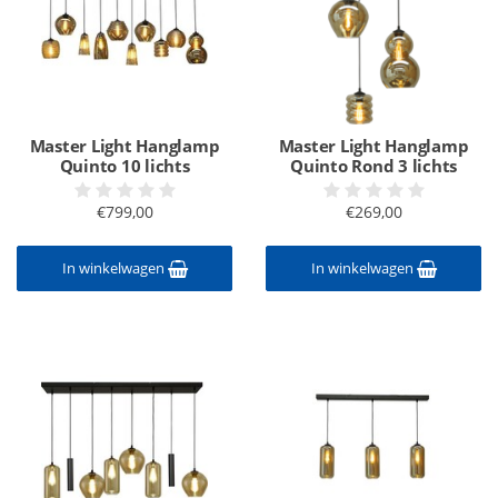
Master Light Hanglamp
Master Light Hanglamp
Quinto 10 lichts
Quinto Rond 3 lichts
€799,00
€269,00
In winkelwagen
In winkelwagen