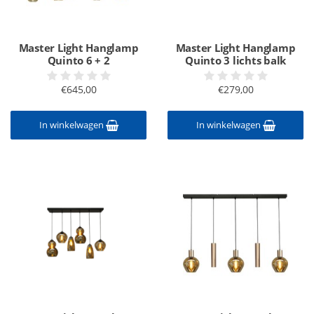
Master Light Hanglamp
Master Light Hanglamp
Quinto 6 + 2
Quinto 3 lichts balk
€645,00
€279,00
In winkelwagen
In winkelwagen