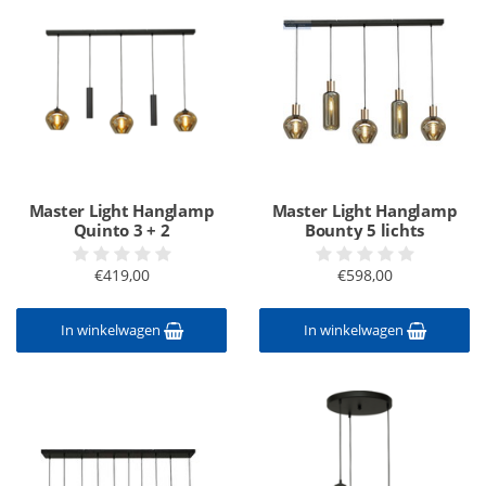
Master Light Hanglamp
Master Light Hanglamp
Quinto 3 + 2
Bounty 5 lichts
€419,00
€598,00
In winkelwagen
In winkelwagen