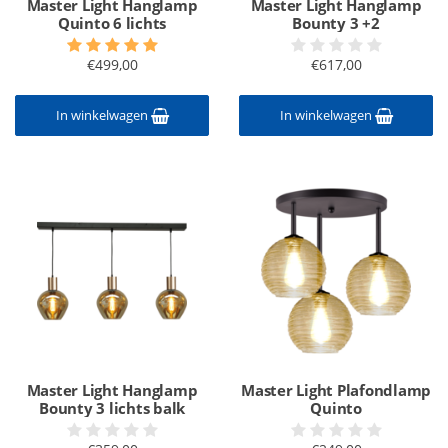
Master Light Hanglamp
Master Light Hanglamp
Quinto 6 lichts
Bounty 3 +2
€499,00
€617,00
In winkelwagen
In winkelwagen
Master Light Hanglamp
Master Light Plafondlamp
Bounty 3 lichts balk
Quinto