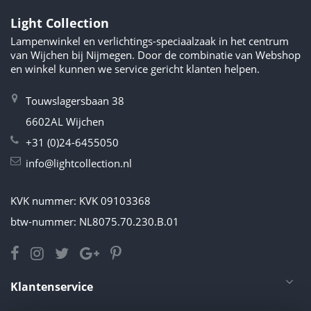
Light Collection
Lampenwinkel en verlichtings-speciaalzaak in het centrum
van Wijchen bij Nijmegen. Door de combinatie van Webshop
en winkel kunnen we service gericht klanten helpen.
Touwslagersbaan 38
6602AL Wijchen
+31 (0)24-6455050
info@lightcollection.nl
KVK nummer: KVK 09103368
btw-nummer: NL8075.70.230.B.01
Klantenservice