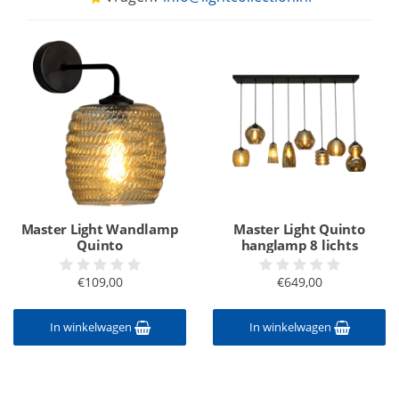
Master Light Wandlamp
Master Light Quinto
Quinto
hanglamp 8 lichts
€109,00
€649,00
In winkelwagen
In winkelwagen