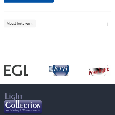
Meest bekeken
1