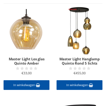
Master Light Los glas
Master Light Hanglamp
Quinto Amber
Quinto Rond 5 lichts
€33,00
€455,00
In winkelwagen
In winkelwagen