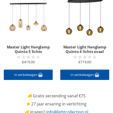
Master Light Hanglamp
Master Light Hanglamp
Quinto 5 lichts
Quinto 4 lichts ovaal
€419,00
€719,00
In winkelwagen
In winkelwagen
Gratis verzending vanaf €75
27 jaar ervaring in verlichting
Vragen?
info@lightcollection.nl