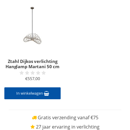
Ztahl Dijkos verlichting
Hanglamp Martani 50 cm
€557,00
In winkelwagen
Gratis verzending vanaf €75
27 jaar ervaring in verlichting