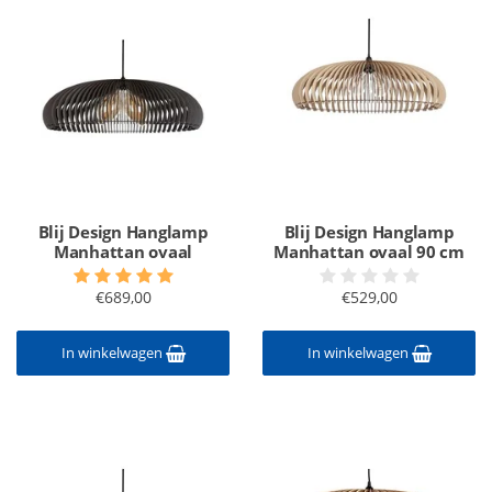
Blij Design Hanglamp
Blij Design Hanglamp
Manhattan ovaal
Manhattan ovaal 90 cm
€689,00
€529,00
In winkelwagen
In winkelwagen