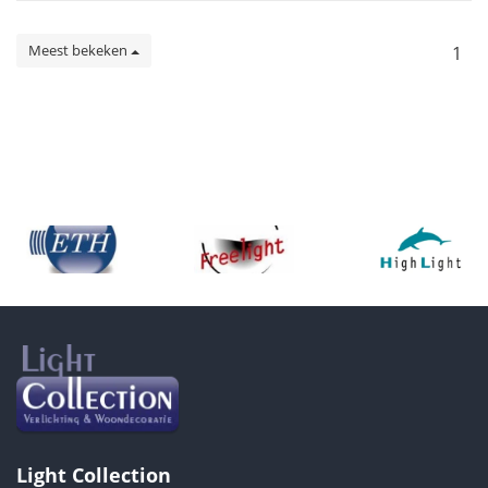
Meest bekeken
1
Light Collection