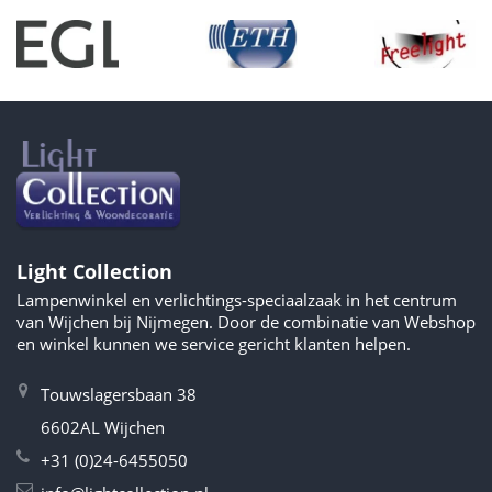
Light Collection
Lampenwinkel en verlichtings-speciaalzaak in het centrum
van Wijchen bij Nijmegen. Door de combinatie van Webshop
en winkel kunnen we service gericht klanten helpen.
Touwslagersbaan 38
6602AL Wijchen
+31 (0)24-6455050