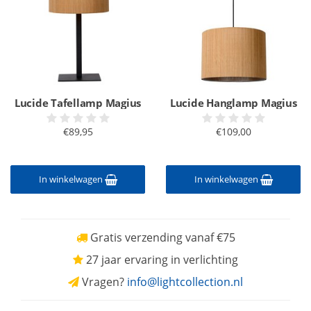
Lucide Tafellamp Magius
Lucide Hanglamp Magius
€89,95
€109,00
In winkelwagen
In winkelwagen
Gratis verzending vanaf €75
27 jaar ervaring in verlichting
Vragen?
info@lightcollection.nl