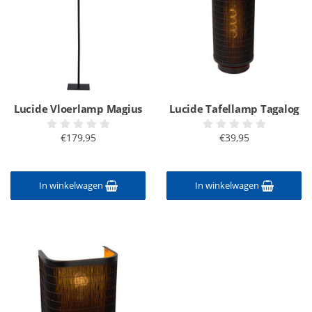
Lucide Vloerlamp Magius
Lucide Tafellamp Tagalog
€179,95
€39,95
In winkelwagen
In winkelwagen