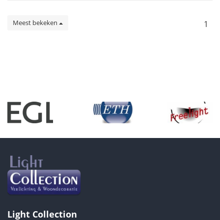
Meest bekeken
1
Light Collection