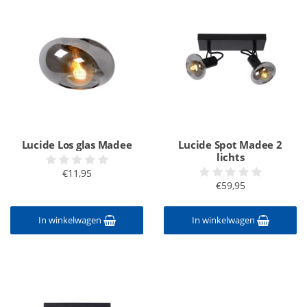
Lucide Los glas Madee
Lucide Spot Madee 2
lichts
€11,95
€59,95
In winkelwagen
In winkelwagen