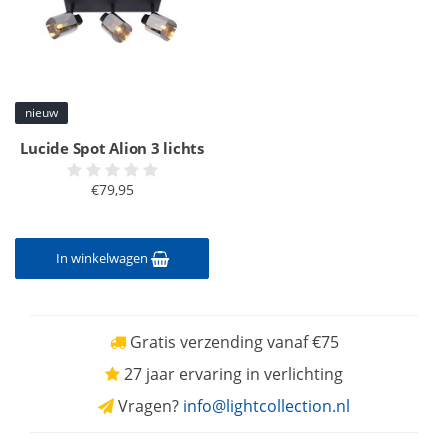
nieuw
Lucide Spot Alion 3 lichts
€79,95
In winkelwagen
Gratis verzending vanaf €75
27 jaar ervaring in verlichting
Vragen?
info@lightcollection.nl