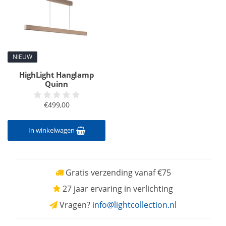
NIEUW
HighLight Hanglamp
Quinn
€499,00
In winkelwagen
Gratis verzending vanaf €75
27 jaar ervaring in verlichting
Vragen?
info@lightcollection.nl