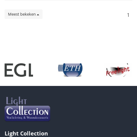
Meest bekeken
1
Light Collection