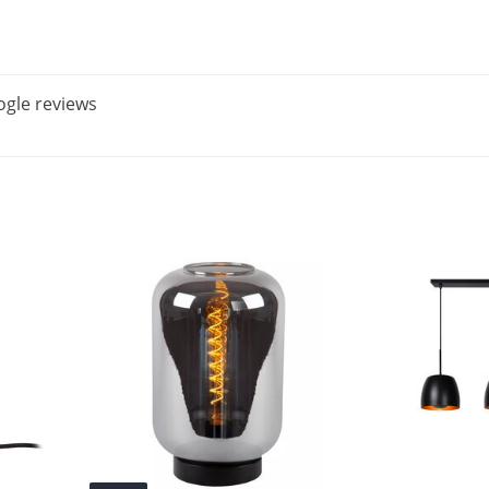
gle reviews