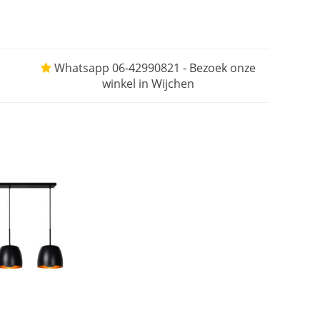
Whatsapp 06-42990821 - Bezoek onze
winkel in Wijchen