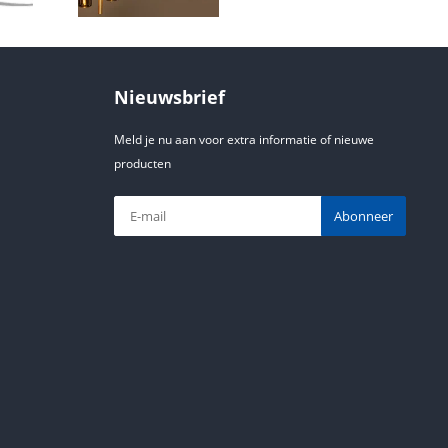
Nieuwsbrief
Meld je nu aan voor extra informatie of nieuwe
producten
Abonneer