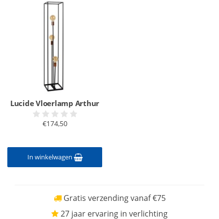
Lucide Vloerlamp Arthur
€174,50
In winkelwagen
Gratis verzending vanaf €75
27 jaar ervaring in verlichting