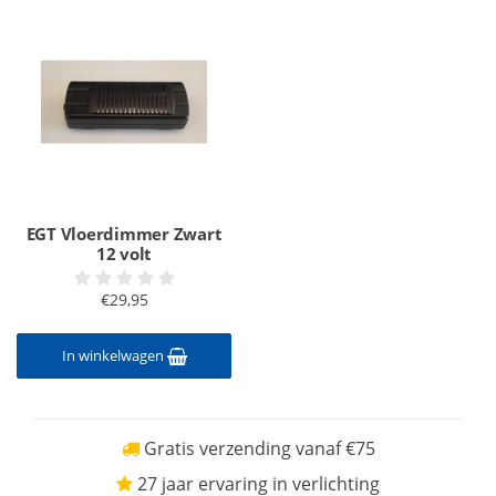
EGT Vloerdimmer Zwart
12 volt
€29,95
In winkelwagen
Gratis verzending vanaf €75
27 jaar ervaring in verlichting