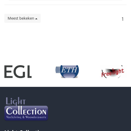
Meest bekeken
1