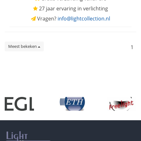
27 jaar ervaring in verlichting
Vragen?
info@lightcollection.nl
Meest bekeken
1