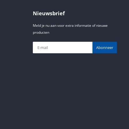
Nieuwsbrief
Meld je nu aan voor extra informatie of nieuwe
producten
Abonneer