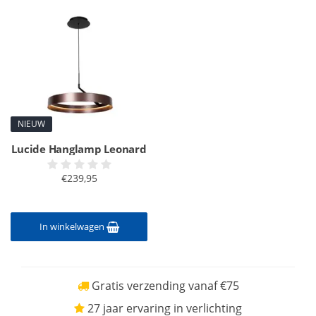
NIEUW
Lucide Hanglamp Leonard
€239,95
In winkelwagen
Gratis verzending vanaf €75
27 jaar ervaring in verlichting