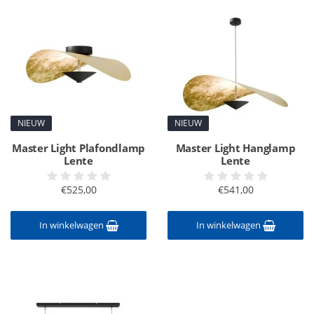
NIEUW
NIEUW
Master Light Plafondlamp
Master Light Hanglamp
Lente
Lente
€525,00
€541,00
In winkelwagen
In winkelwagen