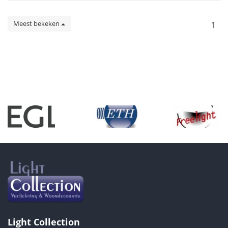
Meest bekeken
1
Light Collection