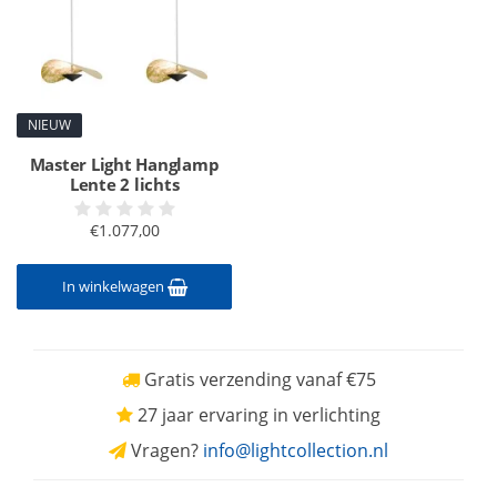
NIEUW
Master Light Hanglamp
Lente 2 lichts
€1.077,00
In winkelwagen
Gratis verzending vanaf €75
27 jaar ervaring in verlichting
Vragen?
info@lightcollection.nl