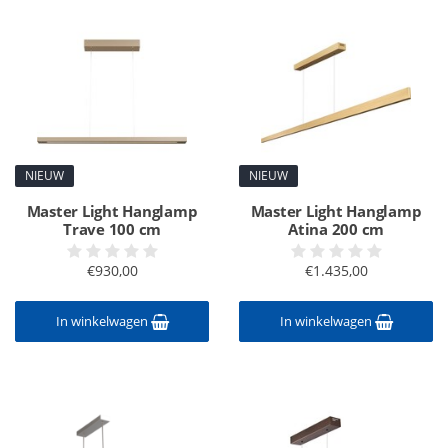
NIEUW
NIEUW
Master Light Hanglamp
Master Light Hanglamp
Trave 100 cm
Atina 200 cm
€930,00
€1.435,00
In winkelwagen
In winkelwagen