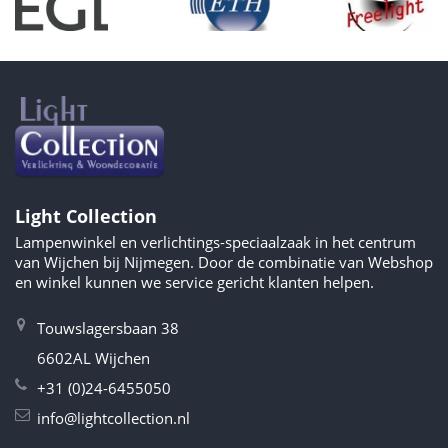
Light Collection
Lampenwinkel en verlichtings-speciaalzaak in het centrum
van Wijchen bij Nijmegen. Door de combinatie van Webshop
en winkel kunnen we service gericht klanten helpen.
Touwslagersbaan 38
6602AL Wijchen
+31 (0)24-6455050
info@lightcollection.nl