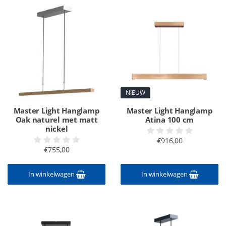
NIEUW
Master Light Hanglamp
Master Light Hanglamp
Oak naturel met matt
Atina 100 cm
nickel
€916,00
€755,00
In winkelwagen
In winkelwagen