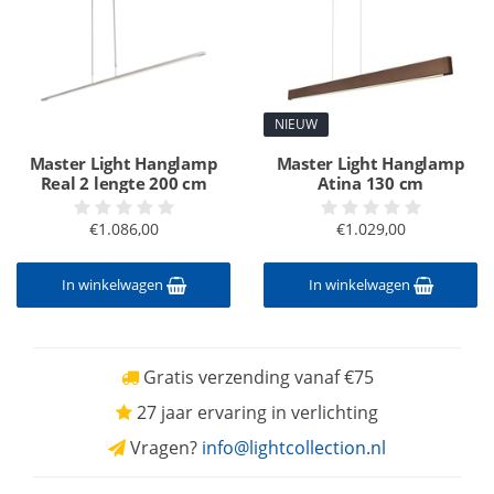
NIEUW
Master Light Hanglamp
Master Light Hanglamp
Real 2 lengte 200 cm
Atina 130 cm
€1.086,00
€1.029,00
In winkelwagen
In winkelwagen
Gratis verzending vanaf €75
27 jaar ervaring in verlichting
Vragen?
info@lightcollection.nl