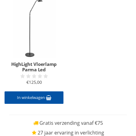
HighLight Vloerlamp
Parma Led
€125,00
In winkelwagen
Gratis verzending vanaf €75
27 jaar ervaring in verlichting