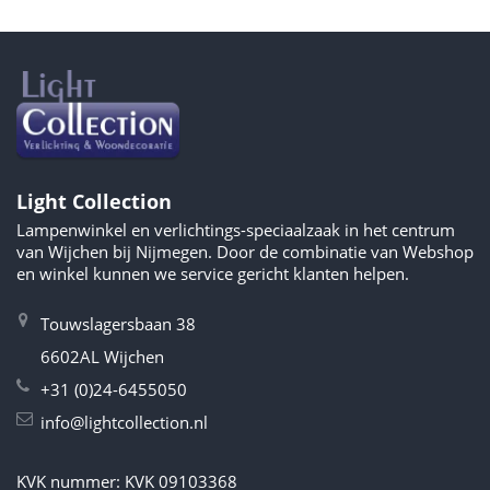
Light Collection
Lampenwinkel en verlichtings-speciaalzaak in het centrum
van Wijchen bij Nijmegen. Door de combinatie van Webshop
en winkel kunnen we service gericht klanten helpen.
Touwslagersbaan 38
6602AL Wijchen
+31 (0)24-6455050
info@lightcollection.nl
KVK nummer: KVK 09103368