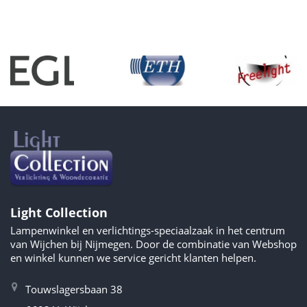
Light Collection
Lampenwinkel en verlichtings-speciaalzaak in het centrum
van Wijchen bij Nijmegen. Door de combinatie van Webshop
en winkel kunnen we service gericht klanten helpen.
Touwslagersbaan 38