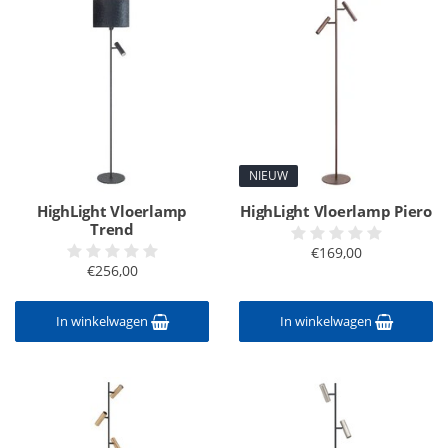
NIEUW
HighLight Vloerlamp
HighLight Vloerlamp Piero
Trend
€169,00
€256,00
In winkelwagen
In winkelwagen