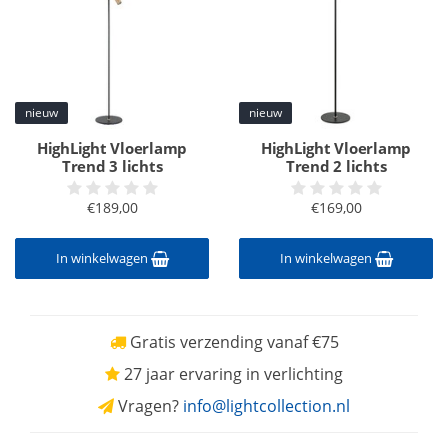
nieuw
nieuw
HighLight Vloerlamp
HighLight Vloerlamp
Trend 3 lichts
Trend 2 lichts
€189,00
€169,00
In winkelwagen
In winkelwagen
Gratis verzending vanaf €75
27 jaar ervaring in verlichting
Vragen?
info@lightcollection.nl