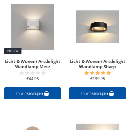
NIEUW
Licht & Wonen/ Artdelight
Licht & Wonen/ Artdelight
Wandlamp Metz
Wandlamp Sharp
€44,95
€139,95
In winkelwagen
In winkelwagen