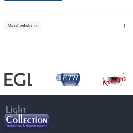
Meest bekeken
1