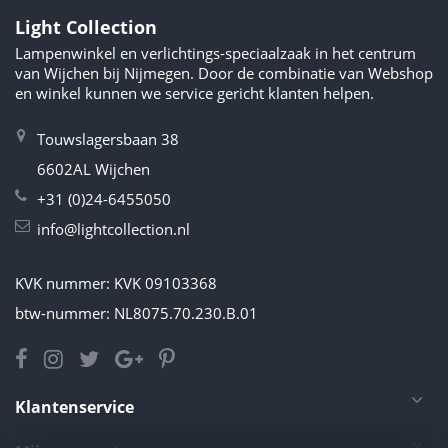
Light Collection
Lampenwinkel en verlichtings-speciaalzaak in het centrum
van Wijchen bij Nijmegen. Door de combinatie van Webshop
en winkel kunnen we service gericht klanten helpen.
Touwslagersbaan 38
6602AL Wijchen
+31 (0)24-6455050
info@lightcollection.nl
KVK nummer: KVK 09103368
btw-nummer: NL8075.70.230.B.01
Klantenservice