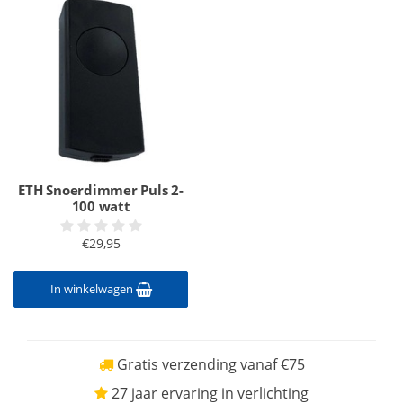
ETH Snoerdimmer Puls 2-
100 watt
€29,95
In winkelwagen
Gratis verzending vanaf €75
27 jaar ervaring in verlichting