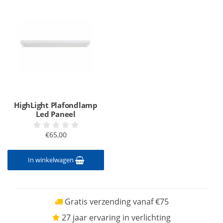
HighLight Plafondlamp
Led Paneel
€65,00
In winkelwagen
Gratis verzending vanaf €75
27 jaar ervaring in verlichting