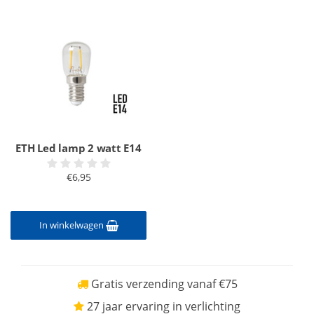
ETH Led lamp 2 watt E14
€6,95
In winkelwagen
Gratis verzending vanaf €75
27 jaar ervaring in verlichting