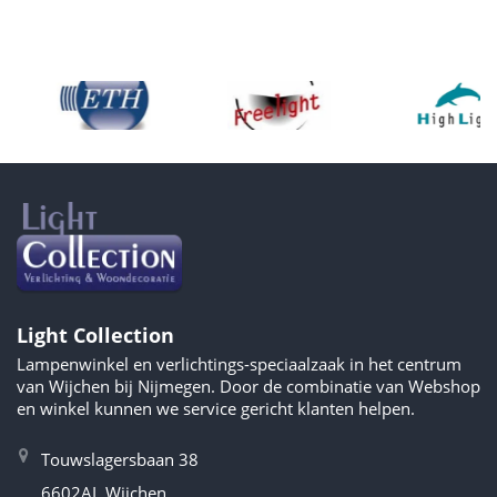
Light Collection
Lampenwinkel en verlichtings-speciaalzaak in het centrum
van Wijchen bij Nijmegen. Door de combinatie van Webshop
en winkel kunnen we service gericht klanten helpen.
Touwslagersbaan 38
6602AL Wijchen