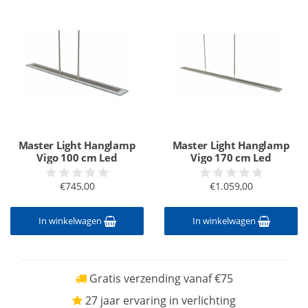
Master Light Hanglamp
Master Light Hanglamp
Vigo 100 cm Led
Vigo 170 cm Led
€745,00
€1.059,00
In winkelwagen
In winkelwagen
Gratis verzending vanaf €75
27 jaar ervaring in verlichting