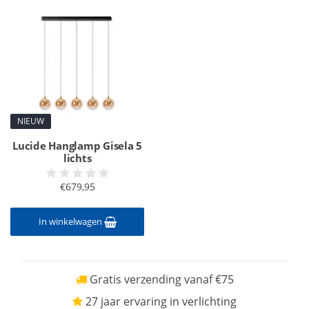
NIEUW
Lucide Hanglamp Gisela 5
lichts
€679,95
In winkelwagen
Gratis verzending vanaf €75
27 jaar ervaring in verlichting