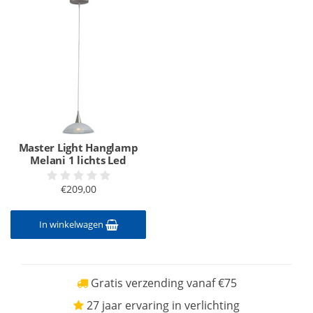
Master Light Hanglamp
Melani 1 lichts Led
€209,00
In winkelwagen
Gratis verzending vanaf €75
27 jaar ervaring in verlichting