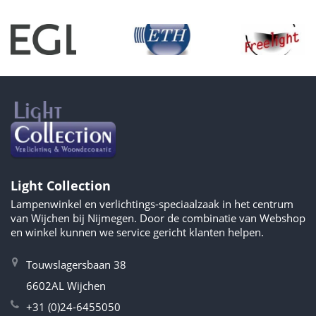
Light Collection
Lampenwinkel en verlichtings-speciaalzaak in het centrum
van Wijchen bij Nijmegen. Door de combinatie van Webshop
en winkel kunnen we service gericht klanten helpen.
Touwslagersbaan 38
6602AL Wijchen
+31 (0)24-6455050