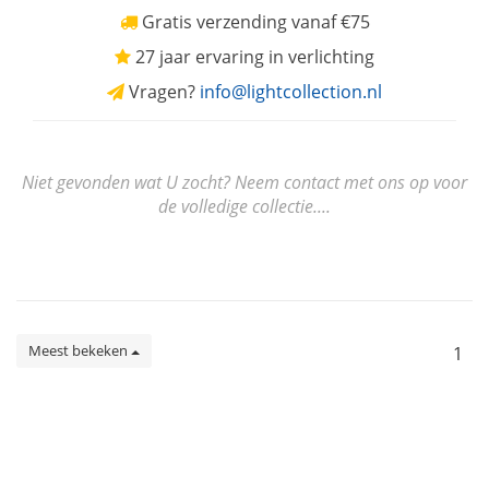
Gratis verzending vanaf €75
27 jaar ervaring in verlichting
Vragen?
info@lightcollection.nl
Niet gevonden wat U zocht? Neem contact met ons op voor
de volledige collectie....
Meest bekeken
1