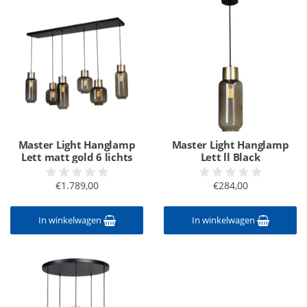
Master Light Hanglamp
Master Light Hanglamp
Lett matt gold 6 lichts
Lett ll Black
€1.789,00
€284,00
In winkelwagen
In winkelwagen