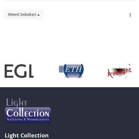
Meest bekeken
1
Light Collection