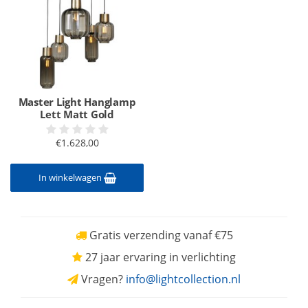
Master Light Hanglamp
Lett Matt Gold
€1.628,00
In winkelwagen
Gratis verzending vanaf €75
27 jaar ervaring in verlichting
Vragen?
info@lightcollection.nl