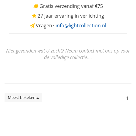
Gratis verzending vanaf €75
27 jaar ervaring in verlichting
Vragen?
info@lightcollection.nl
Niet gevonden wat U zocht? Neem contact met ons op voor
de volledige collectie....
Meest bekeken
1