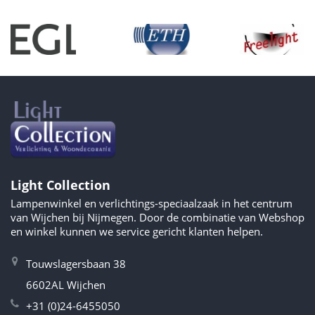
Light Collection
Lampenwinkel en verlichtings-speciaalzaak in het centrum
van Wijchen bij Nijmegen. Door de combinatie van Webshop
en winkel kunnen we service gericht klanten helpen.
Touwslagersbaan 38
6602AL Wijchen
+31 (0)24-6455050