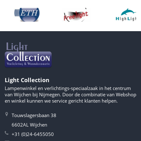
Light Collection
Lampenwinkel en verlichtings-speciaalzaak in het centrum
van Wijchen bij Nijmegen. Door de combinatie van Webshop
en winkel kunnen we service gericht klanten helpen.
Touwslagersbaan 38
6602AL Wijchen
+31 (0)24-6455050