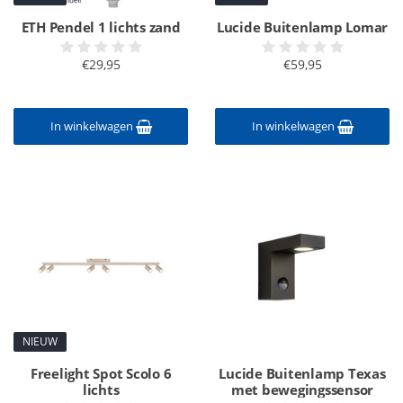
ETH Pendel 1 lichts zand
Lucide Buitenlamp Lomar
€29,95
€59,95
In winkelwagen
In winkelwagen
NIEUW
Freelight Spot Scolo 6
Lucide Buitenlamp Texas
lichts
met bewegingssensor