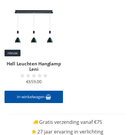
nieuw
Hell Leuchten Hanglamp
Leni
€659,00
In winkelwagen
Gratis verzending vanaf €75
27 jaar ervaring in verlichting