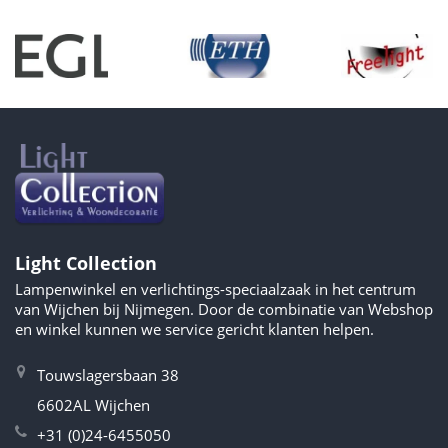
Light Collection
Lampenwinkel en verlichtings-speciaalzaak in het centrum
van Wijchen bij Nijmegen. Door de combinatie van Webshop
en winkel kunnen we service gericht klanten helpen.
Touwslagersbaan 38
6602AL Wijchen
+31 (0)24-6455050