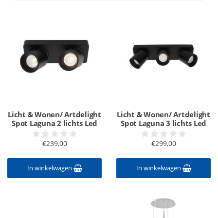
Licht & Wonen/ Artdelight
Licht & Wonen/ Artdelight
Spot Laguna 2 lichts Led
Spot Laguna 3 lichts Led
€239,00
€299,00
In winkelwagen
In winkelwagen