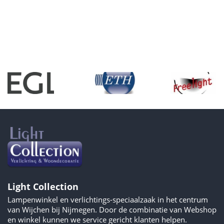
Light Collection
Lampenwinkel en verlichtings-speciaalzaak in het centrum
van Wijchen bij Nijmegen. Door de combinatie van Webshop
en winkel kunnen we service gericht klanten helpen.