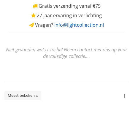
Gratis verzending vanaf €75
27 jaar ervaring in verlichting
Vragen?
info@lightcollection.nl
Niet gevonden wat U zocht? Neem contact met ons op voor
de volledige collectie....
Meest bekeken
1