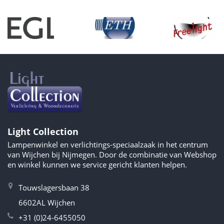
Light Collection
Lampenwinkel en verlichtings-speciaalzaak in het centrum
van Wijchen bij Nijmegen. Door de combinatie van Webshop
en winkel kunnen we service gericht klanten helpen.
Touwslagersbaan 38
6602AL Wijchen
+31 (0)24-6455050