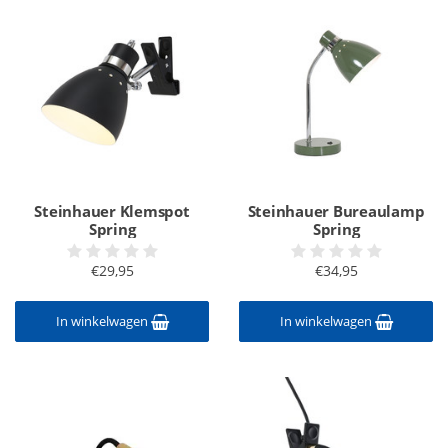
Steinhauer Klemspot
Steinhauer Bureaulamp
Spring
Spring
€29,95
€34,95
In winkelwagen
In winkelwagen