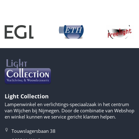
Light Collection
Lampenwinkel en verlichtings-speciaalzaak in het centrum
van Wijchen bij Nijmegen. Door de combinatie van Webshop
en winkel kunnen we service gericht klanten helpen.
Touwslagersbaan 38