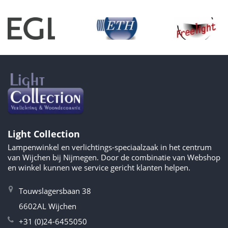
Light Collection
Lampenwinkel en verlichtings-speciaalzaak in het centrum
van Wijchen bij Nijmegen. Door de combinatie van Webshop
en winkel kunnen we service gericht klanten helpen.
Touwslagersbaan 38
6602AL Wijchen
+31 (0)24-6455050