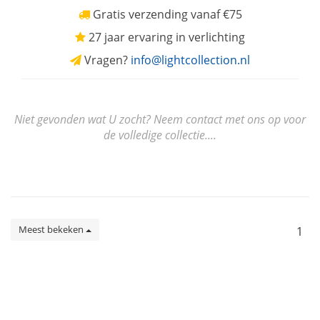
Gratis verzending vanaf €75
27 jaar ervaring in verlichting
Vragen?
info@lightcollection.nl
Niet gevonden wat U zocht? Neem contact met ons op voor
de volledige collectie....
Meest bekeken
1