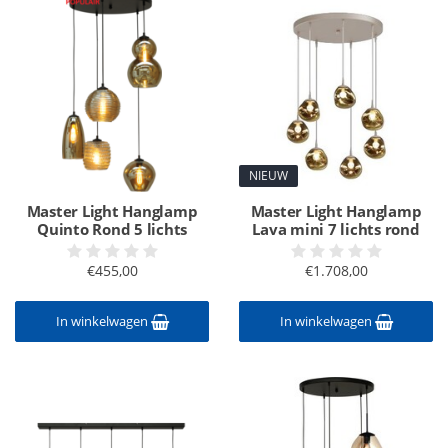
NIEUW
Master Light Hanglamp
Master Light Hanglamp
Quinto Rond 5 lichts
Lava mini 7 lichts rond
€455,00
€1.708,00
In winkelwagen
In winkelwagen