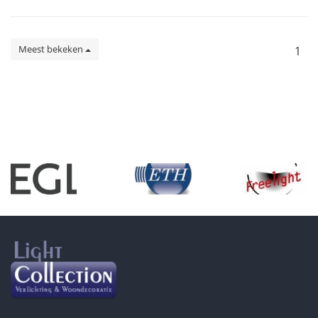
Meest bekeken
1