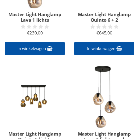
Master Light Hanglamp
Master Light Hanglamp
Lava 1 lichts
Quinto 6 + 2
€230,00
€645,00
In winkelwagen
In winkelwagen
Master Light Hanglamp
Master Light Hanglamp