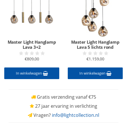
Master Light Hanglamp
Master Light Hanglamp
Lava 3+2
Lava 5 lichts rond
€809,00
€1.159,00
In winkelwagen
In winkelwagen
Gratis verzending vanaf €75
27 jaar ervaring in verlichting
Vragen?
info@lightcollection.nl