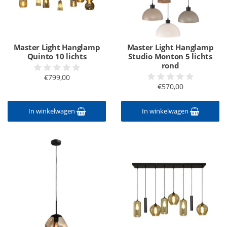
Master Light Hanglamp
Master Light Hanglamp
Quinto 10 lichts
Studio Monton 5 lichts
rond
€799,00
€570,00
In winkelwagen
In winkelwagen