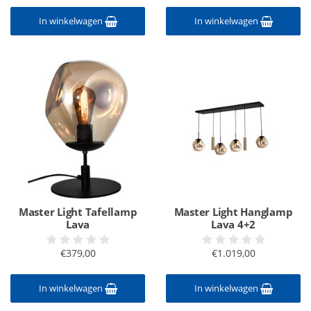
In winkelwagen
In winkelwagen
Master Light Tafellamp
Master Light Hanglamp
Lava
Lava 4+2
€379,00
€1.019,00
In winkelwagen
In winkelwagen