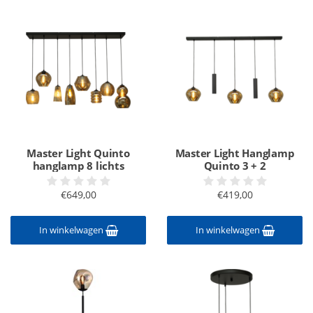
Master Light Quinto
Master Light Hanglamp
hanglamp 8 lichts
Quinto 3 + 2
€649,00
€419,00
In winkelwagen
In winkelwagen