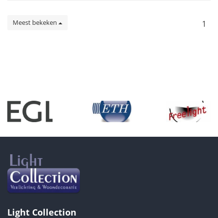
Meest bekeken
1
Light Collection