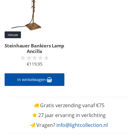
nieuw
Steinhauer Bankiers Lamp
Ancilla
€119,95
In winkelwagen
Gratis verzending vanaf €75
27 jaar ervaring in verlichting
Vragen?
info@lightcollection.nl