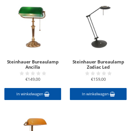
Steinhauer Bureaulamp
Steinhauer Bureaulamp
Ancilla
Zodiac Led
€149,00
€159,00
In winkelwagen
In winkelwagen