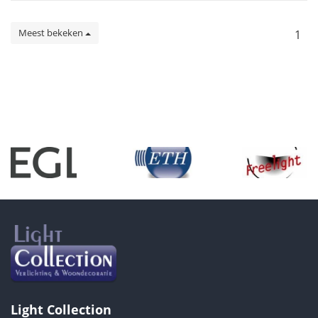
Meest bekeken
1
Light Collection