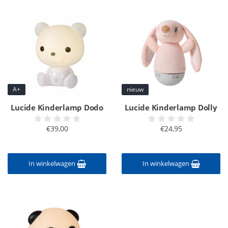
A+
nieuw
Lucide Kinderlamp Dodo
Lucide Kinderlamp Dolly
€39,00
€24,95
In winkelwagen
In winkelwagen