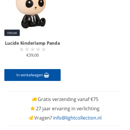
nieuw
Lucide Kinderlamp Panda
€39,00
In winkelwagen
Gratis verzending vanaf €75
27 jaar ervaring in verlichting
Vragen?
info@lightcollection.nl