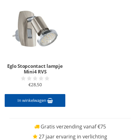
Eglo Stopcontact lampje
Mini4 RVS
€28,50
In winkelwagen
Gratis verzending vanaf €75
27 jaar ervaring in verlichting