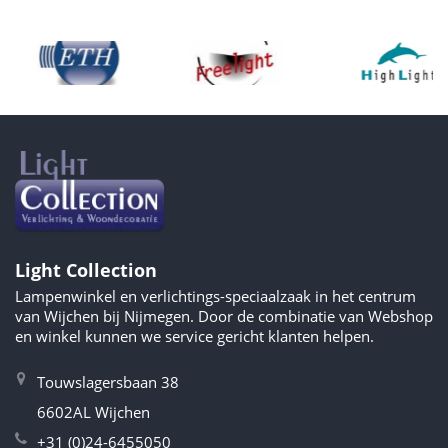
Light Collection
Lampenwinkel en verlichtings-speciaalzaak in het centrum
van Wijchen bij Nijmegen. Door de combinatie van Webshop
en winkel kunnen we service gericht klanten helpen.
Touwslagersbaan 38
6602AL Wijchen
+31 (0)24-6455050