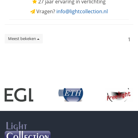
27 jaar ervaring in verlichting
Vragen?
info@lightcollection.nl
Meest bekeken
1