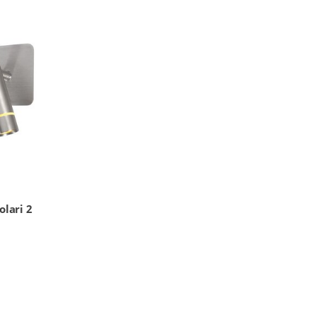
lari 2