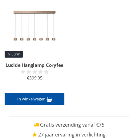
NIEUW
Lucide Hanglamp Coryfee
€399,95
In winkelwagen
Gratis verzending vanaf €75
27 jaar ervaring in verlichting