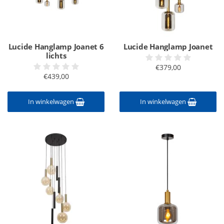
Lucide Hanglamp Joanet 6
Lucide Hanglamp Joanet
lichts
€379,00
€439,00
In winkelwagen
In winkelwagen