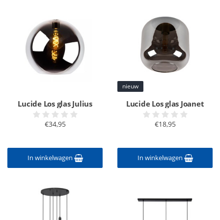
nieuw
Lucide Los glas Julius
Lucide Los glas Joanet
€34,95
€18,95
In winkelwagen
In winkelwagen