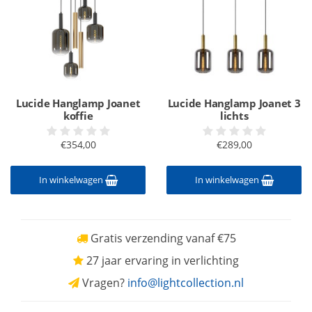
Lucide Hanglamp Joanet
Lucide Hanglamp Joanet 3
koffie
lichts
€354,00
€289,00
In winkelwagen
In winkelwagen
Gratis verzending vanaf €75
27 jaar ervaring in verlichting
Vragen?
info@lightcollection.nl