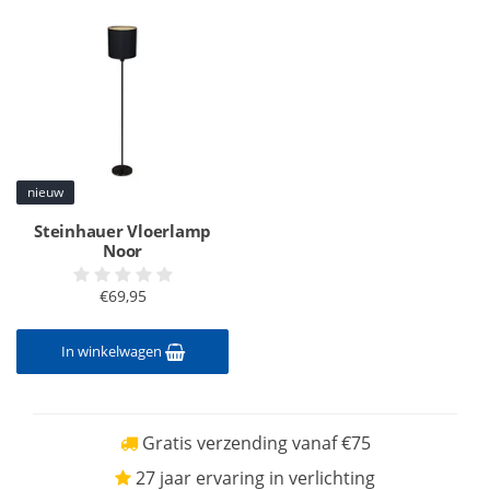
nieuw
Steinhauer Vloerlamp
Noor
€69,95
In winkelwagen
Gratis verzending vanaf €75
27 jaar ervaring in verlichting