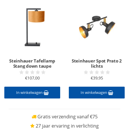
Steinhauer Tafellamp
Steinhauer Spot Prato 2
Stang down taupe
lichts
€107,00
€39,95
In winkelwagen
In winkelwagen
Gratis verzending vanaf €75
27 jaar ervaring in verlichting